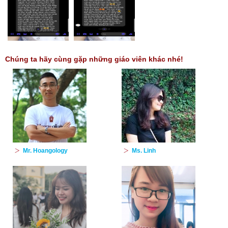
Chúng ta hãy cùng gặp những giáo viên khác nhé!
Mr. Hoangology
Ms. Linh