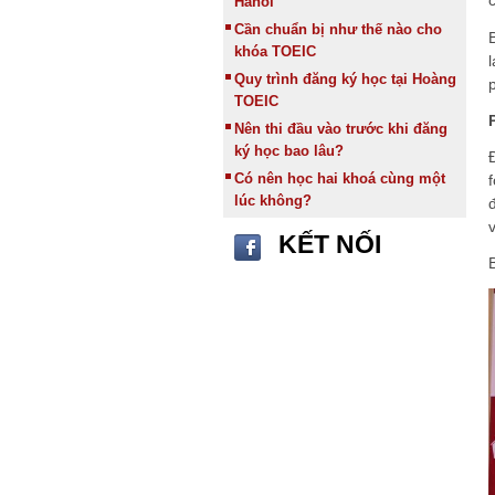
Hanoi
Cần chuẩn bị như thế nào cho
khóa TOEIC
Quy trình đăng ký học tại Hoàng
TOEIC
Nên thi đầu vào trước khi đăng
ký học bao lâu?
Có nên học hai khoá cùng một
lúc không?
KẾT NỐI