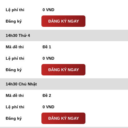
0 VND
ĐĂNG KÝ NGAY
14h30 Thứ 4
Đề 1
0 VND
ĐĂNG KÝ NGAY
14h30 Chủ Nhật
Đề 2
0 VND
ĐĂNG KÝ NGAY