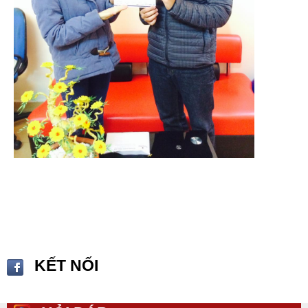
KẾT NỐI